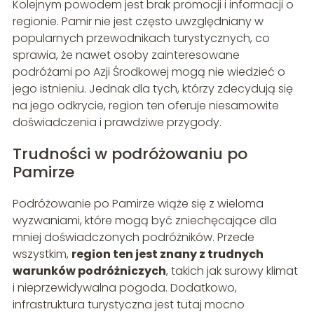
Kolejnym powodem jest brak promocji i informacji o
regionie. Pamir nie jest często uwzględniany w
popularnych przewodnikach turystycznych, co
sprawia, że nawet osoby zainteresowane
podróżami po Azji Środkowej mogą nie wiedzieć o
jego istnieniu. Jednak dla tych, którzy zdecydują się
na jego odkrycie, region ten oferuje niesamowite
doświadczenia i prawdziwe przygody.
Trudności w podróżowaniu po
Pamirze
Podróżowanie po Pamirze wiąże się z wieloma
wyzwaniami, które mogą być zniechęcające dla
mniej doświadczonych podróżników. Przede
wszystkim,
region ten jest znany z trudnych
warunków podróżniczych
, takich jak surowy klimat
i nieprzewidywalna pogoda. Dodatkowo,
infrastruktura turystyczna jest tutaj mocno