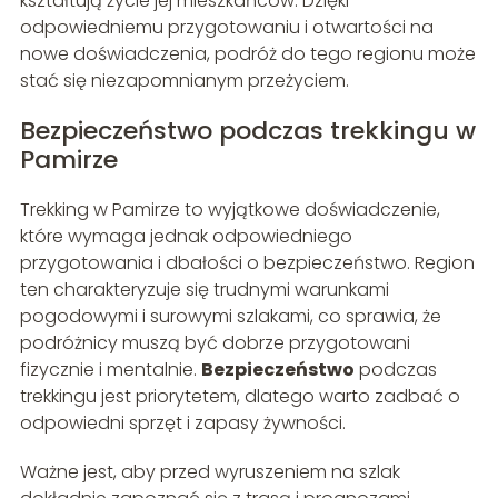
kształtują życie jej mieszkańców. Dzięki
odpowiedniemu przygotowaniu i otwartości na
nowe doświadczenia, podróż do tego regionu może
stać się niezapomnianym przeżyciem.
Bezpieczeństwo podczas trekkingu w
Pamirze
Trekking w Pamirze to wyjątkowe doświadczenie,
które wymaga jednak odpowiedniego
przygotowania i dbałości o bezpieczeństwo. Region
ten charakteryzuje się trudnymi warunkami
pogodowymi i surowymi szlakami, co sprawia, że
podróżnicy muszą być dobrze przygotowani
fizycznie i mentalnie.
Bezpieczeństwo
podczas
trekkingu jest priorytetem, dlatego warto zadbać o
odpowiedni sprzęt i zapasy żywności.
Ważne jest, aby przed wyruszeniem na szlak