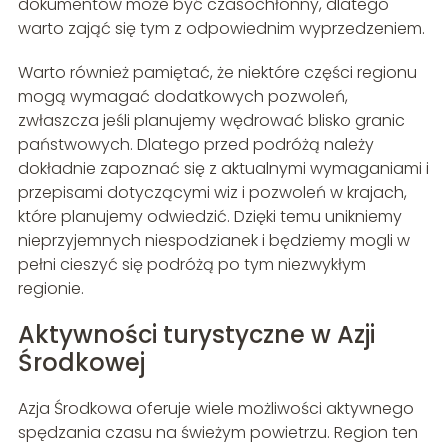
dokumentów może być czasochłonny, dlatego
warto zająć się tym z odpowiednim wyprzedzeniem.
Warto również pamiętać, że niektóre części regionu
mogą wymagać dodatkowych pozwoleń,
zwłaszcza jeśli planujemy wędrować blisko granic
państwowych. Dlatego przed podróżą należy
dokładnie zapoznać się z aktualnymi wymaganiami i
przepisami dotyczącymi wiz i pozwoleń w krajach,
które planujemy odwiedzić. Dzięki temu unikniemy
nieprzyjemnych niespodzianek i będziemy mogli w
pełni cieszyć się podróżą po tym niezwykłym
regionie.
Aktywności turystyczne w Azji
Środkowej
Azja Środkowa oferuje wiele możliwości aktywnego
spędzania czasu na świeżym powietrzu. Region ten