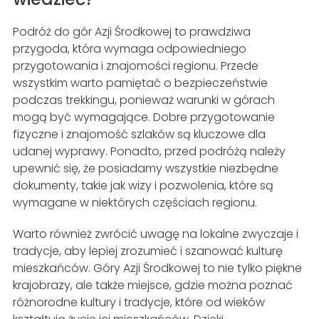
Podróż do gór Azji Środkowej to prawdziwa
przygoda, która wymaga odpowiedniego
przygotowania i znajomości regionu. Przede
wszystkim warto pamiętać o bezpieczeństwie
podczas trekkingu, ponieważ warunki w górach
mogą być wymagające. Dobre przygotowanie
fizyczne i znajomość szlaków są kluczowe dla
udanej wyprawy. Ponadto, przed podróżą należy
upewnić się, że posiadamy wszystkie niezbędne
dokumenty, takie jak wizy i pozwolenia, które są
wymagane w niektórych częściach regionu.
Warto również zwrócić uwagę na lokalne zwyczaje i
tradycje, aby lepiej zrozumieć i szanować kulturę
mieszkańców. Góry Azji Środkowej to nie tylko piękne
krajobrazy, ale także miejsce, gdzie można poznać
różnorodne kultury i tradycje, które od wieków