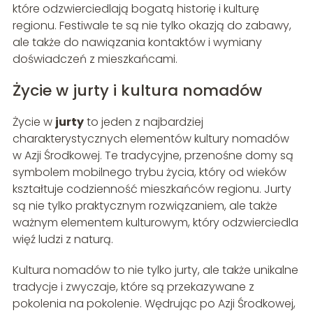
które odzwierciedlają bogatą historię i kulturę
regionu. Festiwale te są nie tylko okazją do zabawy,
ale także do nawiązania kontaktów i wymiany
doświadczeń z mieszkańcami.
Życie w jurty i kultura nomadów
Życie w
jurty
to jeden z najbardziej
charakterystycznych elementów kultury nomadów
w Azji Środkowej. Te tradycyjne, przenośne domy są
symbolem mobilnego trybu życia, który od wieków
kształtuje codzienność mieszkańców regionu. Jurty
są nie tylko praktycznym rozwiązaniem, ale także
ważnym elementem kulturowym, który odzwierciedla
więź ludzi z naturą.
Kultura nomadów to nie tylko jurty, ale także unikalne
tradycje i zwyczaje, które są przekazywane z
pokolenia na pokolenie. Wędrując po Azji Środkowej,