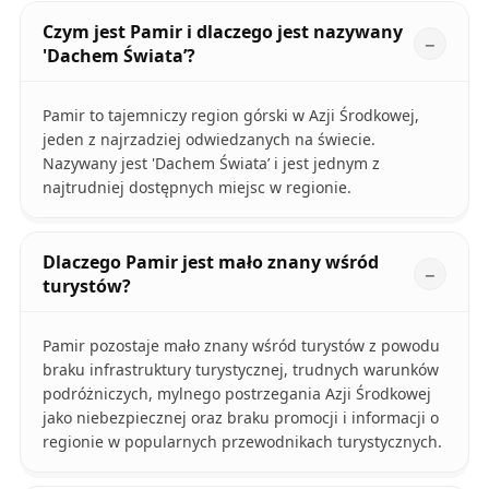
Czym jest Pamir i dlaczego jest nazywany
'Dachem Świata’?
Pamir to tajemniczy region górski w Azji Środkowej,
jeden z najrzadziej odwiedzanych na świecie.
Nazywany jest 'Dachem Świata’ i jest jednym z
najtrudniej dostępnych miejsc w regionie.
Dlaczego Pamir jest mało znany wśród
turystów?
Pamir pozostaje mało znany wśród turystów z powodu
braku infrastruktury turystycznej, trudnych warunków
podróżniczych, mylnego postrzegania Azji Środkowej
jako niebezpiecznej oraz braku promocji i informacji o
regionie w popularnych przewodnikach turystycznych.