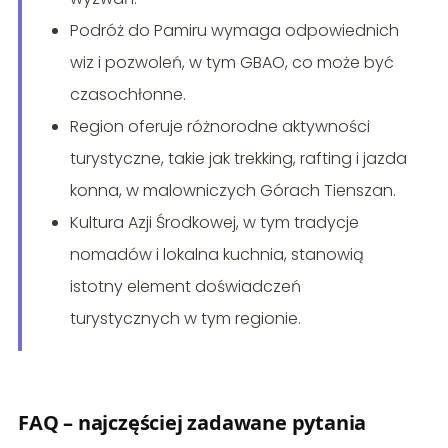
Podróż do Pamiru wymaga odpowiednich
wiz i pozwoleń, w tym GBAO, co może być
czasochłonne.
Region oferuje różnorodne aktywności
turystyczne, takie jak trekking, rafting i jazda
konna, w malowniczych Górach Tienszan.
Kultura Azji Środkowej, w tym tradycje
nomadów i lokalna kuchnia, stanowią
istotny element doświadczeń
turystycznych w tym regionie.
FAQ – najczęściej zadawane pytania