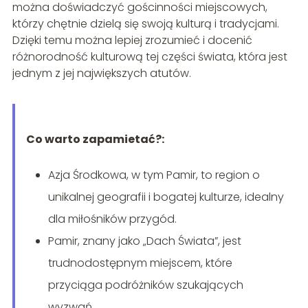
można doświadczyć gościnności miejscowych,
którzy chętnie dzielą się swoją kulturą i tradycjami.
Dzięki temu można lepiej zrozumieć i docenić
różnorodność kulturową tej części świata, która jest
jednym z jej największych atutów.
Co warto zapamietać?:
Azja Środkowa, w tym Pamir, to region o
unikalnej geografii i bogatej kulturze, idealny
dla miłośników przygód.
Pamir, znany jako „Dach Świata”, jest
trudnodostępnym miejscem, które
przyciąga podróżników szukających
wyzwań.