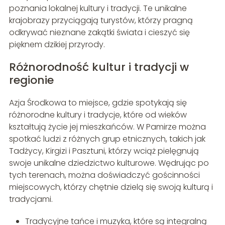
poznania lokalnej kultury i tradycji. Te unikalne
krajobrazy przyciągają turystów, którzy pragną
odkrywać nieznane zakątki świata i cieszyć się
pięknem dzikiej przyrody.
Różnorodność kultur i tradycji w
regionie
Azja Środkowa to miejsce, gdzie spotykają się
różnorodne kultury i tradycje, które od wieków
kształtują życie jej mieszkańców. W Pamirze można
spotkać ludzi z różnych grup etnicznych, takich jak
Tadżycy, Kirgizi i Pasztuni, którzy wciąż pielęgnują
swoje unikalne dziedzictwo kulturowe. Wędrując po
tych terenach, można doświadczyć gościnności
miejscowych, którzy chętnie dzielą się swoją kulturą i
tradycjami.
Tradycyjne tańce i muzyka, które są integralną