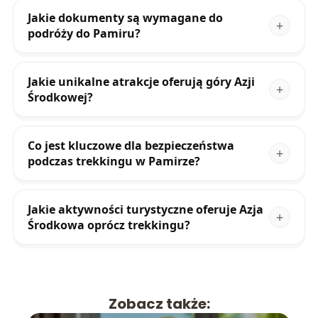
Jakie dokumenty są wymagane do
podróży do Pamiru?
Jakie unikalne atrakcje oferują góry Azji
Środkowej?
Co jest kluczowe dla bezpieczeństwa
podczas trekkingu w Pamirze?
Jakie aktywności turystyczne oferuje Azja
Środkowa oprócz trekkingu?
Zobacz także: