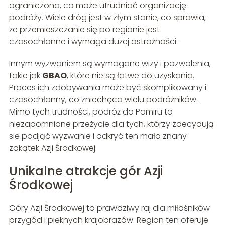
ograniczona, co może utrudniać organizację
podróży. Wiele dróg jest w złym stanie, co sprawia,
że przemieszczanie się po regionie jest
czasochłonne i wymaga dużej ostrożności.
Innym wyzwaniem są wymagane wizy i pozwolenia,
takie jak
GBAO
, które nie są łatwe do uzyskania.
Proces ich zdobywania może być skomplikowany i
czasochłonny, co zniechęca wielu podróżników.
Mimo tych trudności, podróż do Pamiru to
niezapomniane przeżycie dla tych, którzy zdecydują
się podjąć wyzwanie i odkryć ten mało znany
zakątek Azji Środkowej.
Unikalne atrakcje gór Azji
Środkowej
Góry Azji Środkowej to prawdziwy raj dla miłośników
przygód i pięknych krajobrazów. Region ten oferuje