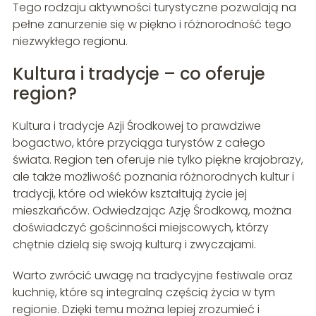
Tego rodzaju aktywności turystyczne pozwalają na
pełne zanurzenie się w piękno i różnorodność tego
niezwykłego regionu.
Kultura i tradycje – co oferuje
region?
Kultura i tradycje Azji Środkowej to prawdziwe
bogactwo, które przyciąga turystów z całego
świata. Region ten oferuje nie tylko piękne krajobrazy,
ale także możliwość poznania różnorodnych kultur i
tradycji, które od wieków kształtują życie jej
mieszkańców. Odwiedzając Azję Środkową, można
doświadczyć gościnności miejscowych, którzy
chętnie dzielą się swoją kulturą i zwyczajami.
Warto zwrócić uwagę na tradycyjne festiwale oraz
kuchnię, które są integralną częścią życia w tym
regionie. Dzięki temu można lepiej zrozumieć i