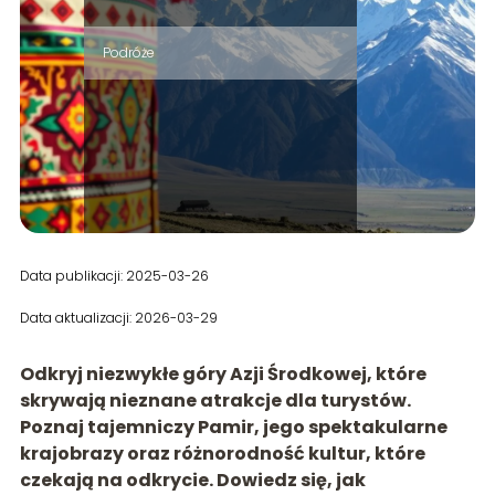
Podróże
Data publikacji: 2025-03-26
Data aktualizacji: 2026-03-29
Odkryj niezwykłe góry Azji Środkowej, które
skrywają nieznane atrakcje dla turystów.
Poznaj tajemniczy Pamir, jego spektakularne
krajobrazy oraz różnorodność kultur, które
czekają na odkrycie. Dowiedz się, jak