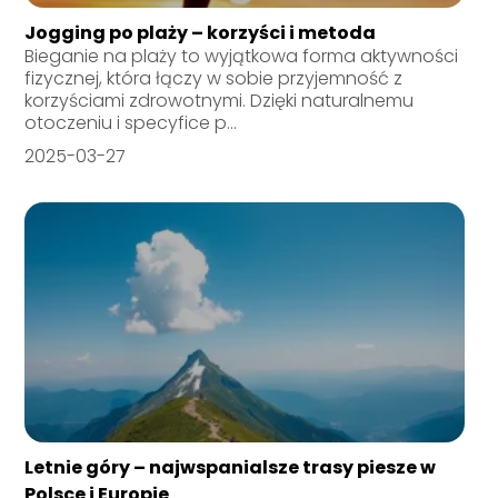
Jogging po plaży – korzyści i metoda
Bieganie na plaży to wyjątkowa forma aktywności
fizycznej, która łączy w sobie przyjemność z
korzyściami zdrowotnymi. Dzięki naturalnemu
otoczeniu i specyfice p...
2025-03-27
Letnie góry – najwspanialsze trasy piesze w
Polsce i Europie