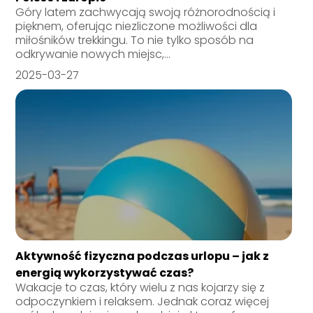
Góry latem zachwycają swoją różnorodnością i
pięknem, oferując niezliczone możliwości dla
miłośników trekkingu. To nie tylko sposób na
odkrywanie nowych miejsc,...
2025-03-27
Aktywność fizyczna podczas urlopu – jak z
energią wykorzystywać czas?
Wakacje to czas, który wielu z nas kojarzy się z
odpoczynkiem i relaksem. Jednak coraz więcej