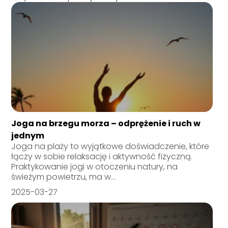
Joga na brzegu morza – odprężenie i ruch w
jednym
Joga na plaży to wyjątkowe doświadczenie, które
łączy w sobie relaksację i aktywność fizyczną.
Praktykowanie jogi w otoczeniu natury, na
świeżym powietrzu, ma w...
2025-03-27