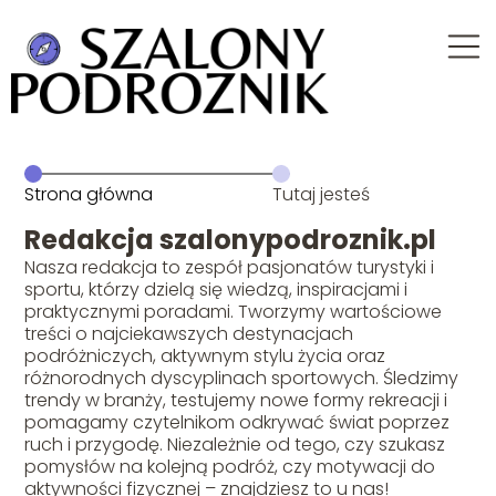
Strona główna
Tutaj jesteś
Redakcja szalonypodroznik.pl
Nasza redakcja to zespół pasjonatów turystyki i
sportu, którzy dzielą się wiedzą, inspiracjami i
praktycznymi poradami. Tworzymy wartościowe
treści o najciekawszych destynacjach
podróżniczych, aktywnym stylu życia oraz
różnorodnych dyscyplinach sportowych. Śledzimy
trendy w branży, testujemy nowe formy rekreacji i
pomagamy czytelnikom odkrywać świat poprzez
ruch i przygodę. Niezależnie od tego, czy szukasz
pomysłów na kolejną podróż, czy motywacji do
aktywności fizycznej – znajdziesz to u nas!