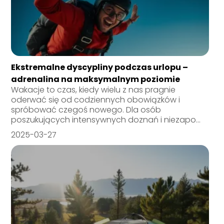
Ekstremalne dyscypliny podczas urlopu –
adrenalina na maksymalnym poziomie
Wakacje to czas, kiedy wielu z nas pragnie
oderwać się od codziennych obowiązków i
spróbować czegoś nowego. Dla osób
poszukujących intensywnych doznań i niezapo...
2025-03-27