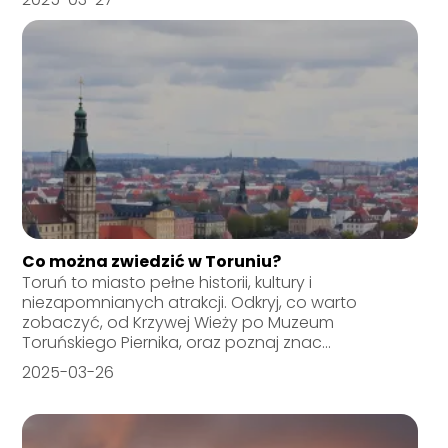
Co można zwiedzić w Toruniu?
Toruń to miasto pełne historii, kultury i
niezapomnianych atrakcji. Odkryj, co warto
zobaczyć, od Krzywej Wieży po Muzeum
Toruńskiego Piernika, oraz poznaj znac...
2025-03-26